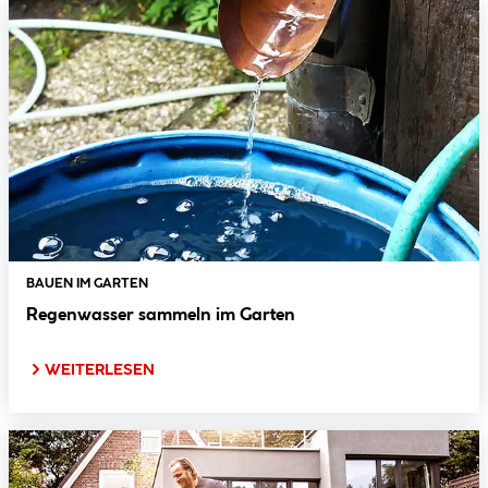
BAUEN IM GARTEN
Regenwasser sammeln im Garten
WEITERLESEN