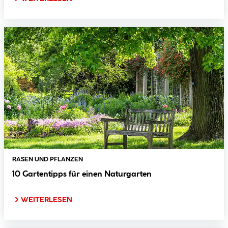
RASEN UND PFLANZEN
10 Gartentipps für einen Naturgarten
WEITERLESEN