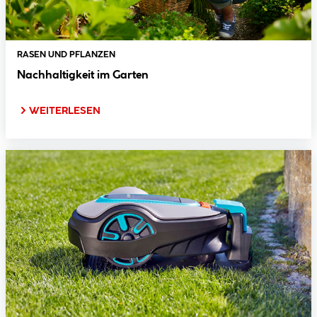
RASEN UND PFLANZEN
Nachhaltigkeit im Garten
WEITERLESEN