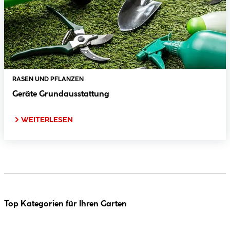
RASEN UND PFLANZEN
Geräte Grundausstattung
WEITERLESEN
Top Kategorien für Ihren Garten