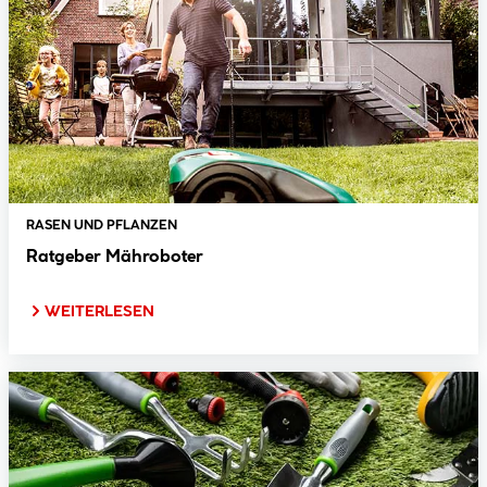
RASEN UND PFLANZEN
Ratgeber Mähroboter
WEITERLESEN