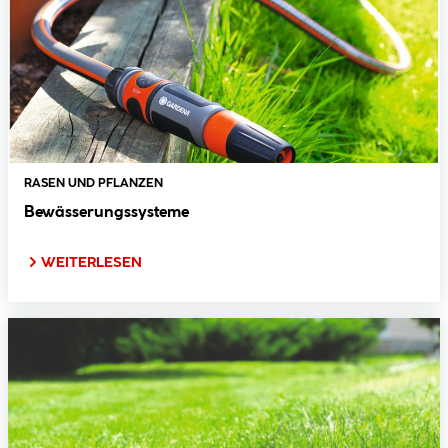
RASEN UND PFLANZEN
Bewässerungssysteme
WEITERLESEN