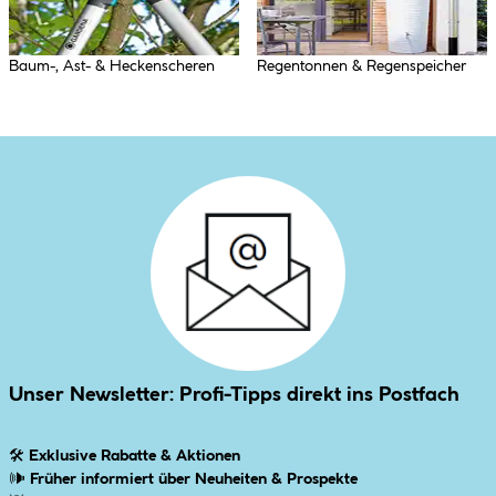
Baum-, Ast- & Heckenscheren
Regentonnen & Regenspeicher
Unser Newsletter: Profi-Tipps direkt ins Postfach
🛠
Exklusive Rabatte & Aktionen
🕪
Früher informiert über Neuheiten & Prospekte