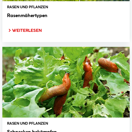
RASEN UND PFLANZEN
Rasenmähertypen
WEITERLESEN
RASEN UND PFLANZEN