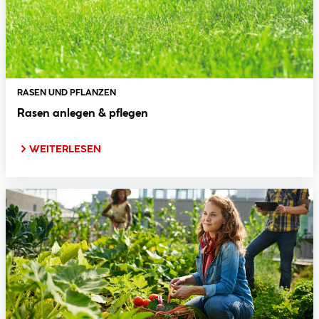
RASEN UND PFLANZEN
Rasen anlegen & pflegen
WEITERLESEN