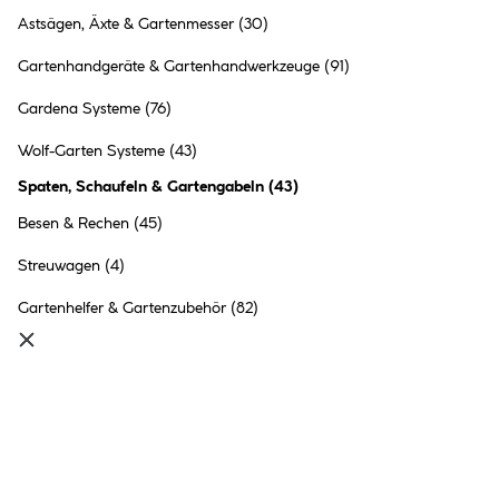
Astsägen, Äxte & Gartenmesser
(30)
Gartenhandgeräte & Gartenhandwerkzeuge
(91)
Gardena Systeme
(76)
Wolf-Garten Systeme
(43)
Spaten, Schaufeln & Gartengabeln
(
43
)
Besen & Rechen
(45)
Streuwagen
(4)
Gartenhelfer & Gartenzubehör
(82)
Spaten