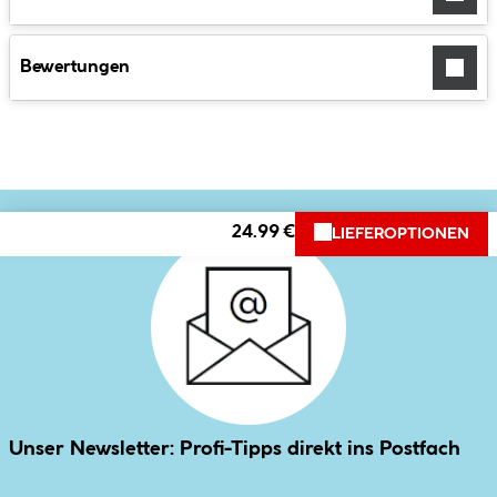
Bewertungen
24.99 €
LIEFEROPTIONEN
Unser Newsletter: Profi-Tipps direkt ins Postfach