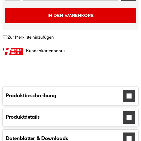
IN DEN WARENKORB
Zur Merkliste hinzufügen
Kundenkartenbonus
Produktbeschreibung
Produktdetails
Datenblätter & Downloads