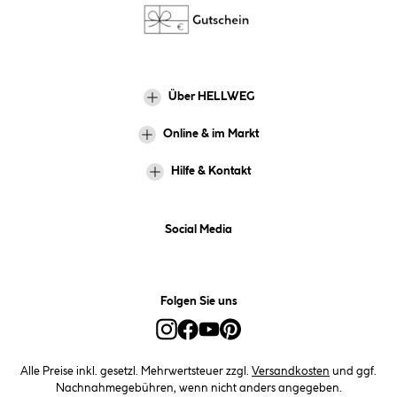
Über HELLWEG
Online & im Markt
Hilfe & Kontakt
Social Media
Folgen Sie uns
Alle Preise inkl. gesetzl. Mehrwertsteuer zzgl.
Versandkosten
und ggf.
Nachnahmegebühren, wenn nicht anders angegeben.