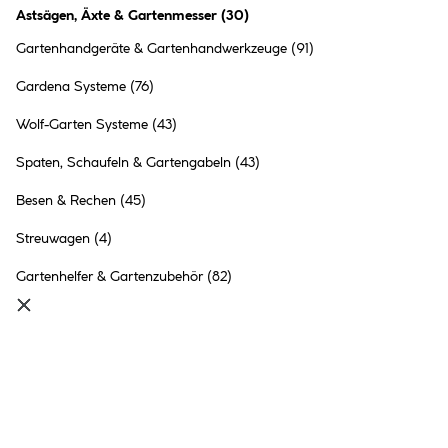
Astsägen, Äxte & Gartenmesser
(
30
)
Gartenhandgeräte & Gartenhandwerkzeuge
(91)
Gardena Systeme
(76)
Wolf-Garten Systeme
(43)
Spaten, Schaufeln & Gartengabeln
(43)
Besen & Rechen
(45)
Streuwagen
(4)
Gartenhelfer & Gartenzubehör
(82)
Astsägen