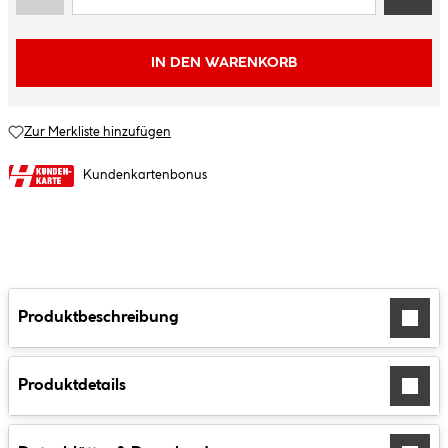
IN DEN WARENKORB
Zur Merkliste hinzufügen
Kundenkartenbonus
Produktbeschreibung
Produktdetails