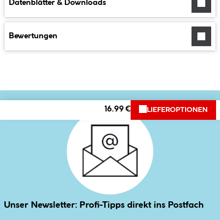
Datenblätter & Downloads
Bewertungen
16.99 €
LIEFEROPTIONEN
Unser Newsletter: Profi-Tipps direkt ins Postfach