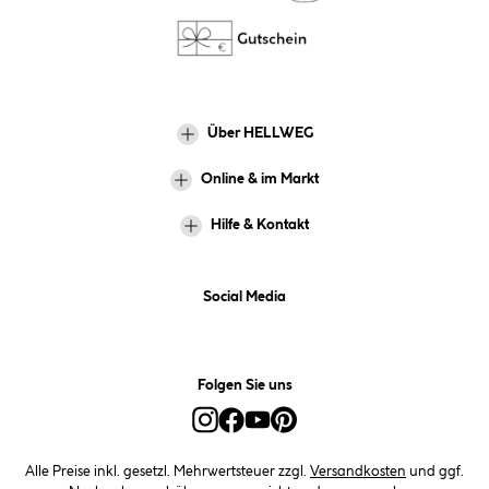
Über HELLWEG
Online & im Markt
Hilfe & Kontakt
Social Media
Folgen Sie uns
Alle Preise inkl. gesetzl. Mehrwertsteuer zzgl.
Versandkosten
und ggf.