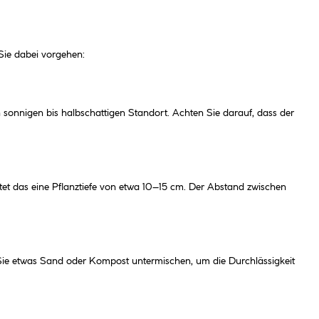
 Sie dabei vorgehen:
 sonnigen bis halbschattigen Standort. Achten Sie darauf, dass der
eutet das eine Pflanztiefe von etwa 10–15 cm. Der Abstand zwischen
Sie etwas Sand oder Kompost untermischen, um die Durchlässigkeit