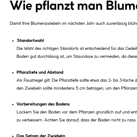
Wie pflanzt man Blume
Damit Ihre Blumenzwiebeln im nächsten Jahr auch zuverlässig blühen,
Standortwahl
Die Wahl des richtigen Standorts ist entscheidend für das Gede
Boden gut durchlässig ist, um Staunässe zu vermeiden, da diese
Pflanztiefe und Abstand
Als Faustregel gilt: Die Pflanztiefe sollte etwa das 2- bis 3-fa
den Zwiebeln sollte mindestens 5 cm betragen, um den Pflanze
Vorbereitungen des Bodens
Lockern Sie den Boden vor dem Pflanzen gründlich auf und ent
zu verbessern. Achten Sie darauf, dass der Boden nicht zu nass
Das Setzen der Zwiebeln