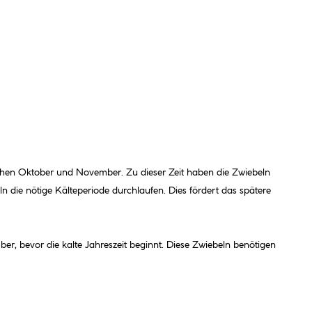
schen Oktober und November. Zu dieser Zeit haben die Zwiebeln
 die nötige Kälteperiode durchlaufen. Dies fördert das spätere
er, bevor die kalte Jahreszeit beginnt. Diese Zwiebeln benötigen