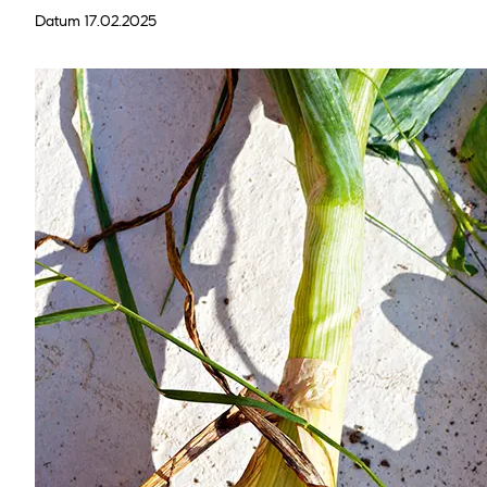
Datum 17.02.2025