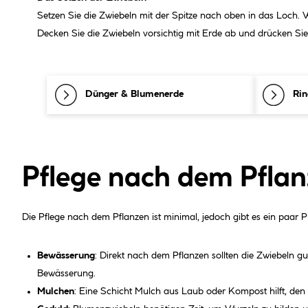
Setzen Sie die Zwiebeln mit der Spitze nach oben in das Loch.
Decken Sie die Zwiebeln vorsichtig mit Erde ab und drücken Sie 
Dünger & Blumenerde
Ri
Pflege nach dem Pfla
Die Pflege nach dem Pflanzen ist minimal, jedoch gibt es ein paar 
Bewässerung
: Direkt nach dem Pflanzen sollten die Zwiebeln g
Bewässerung.
Mulchen
: Eine Schicht Mulch aus Laub oder Kompost hilft, den 