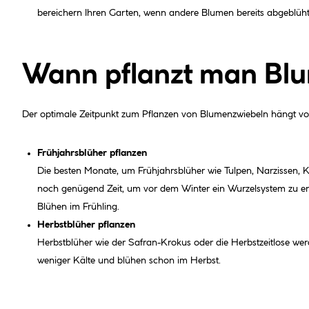
bereichern Ihren Garten, wenn andere Blumen bereits abgeblüht
Wann pflanzt man Bl
Der optimale Zeitpunkt zum Pflanzen von Blumenzwiebeln hängt vo
Frühjahrsblüher pflanzen
Die besten Monate, um Frühjahrsblüher wie Tulpen, Narzissen, 
noch genügend Zeit, um vor dem Winter ein Wurzelsystem zu entw
Blühen im Frühling.
Herbstblüher pflanzen
Herbstblüher wie der Safran-Krokus oder die Herbstzeitlose wer
weniger Kälte und blühen schon im Herbst.