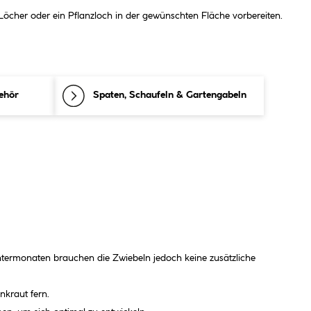
öcher oder ein Pflanzloch in der gewünschten Fläche vorbereiten.
ehör
Spaten, Schaufeln & Gartengabeln
intermonaten brauchen die Zwiebeln jedoch keine zusätzliche
nkraut fern.