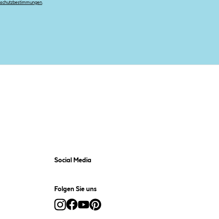
nschutzbestimmungen
.
Social Media
Folgen Sie uns