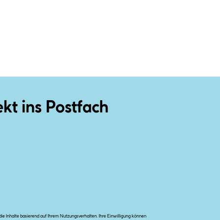
ekt ins Postfach
e Inhalte basierend auf Ihrem Nutzungsverhalten. Ihre Einwilligung können