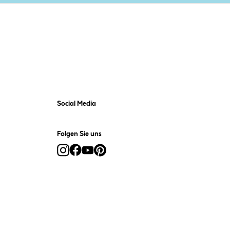
Social Media
Folgen Sie uns