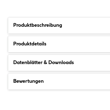
Produktbeschreibung
Produktdetails
Datenblätter & Downloads
Bewertungen