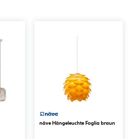
näve Hängeleuchte Foglia braun