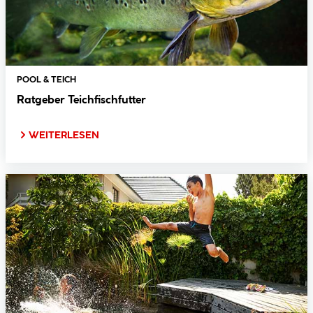
POOL & TEICH
Ratgeber Teichfischfutter
WEITERLESEN