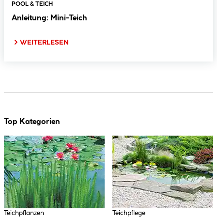
POOL & TEICH
Anleitung: Mini-Teich
WEITERLESEN
Top Kategorien
Teichpflanzen
Teichpflege