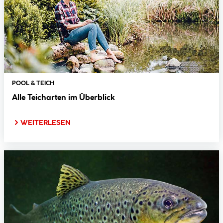
POOL & TEICH
Alle Teicharten im Überblick
WEITERLESEN