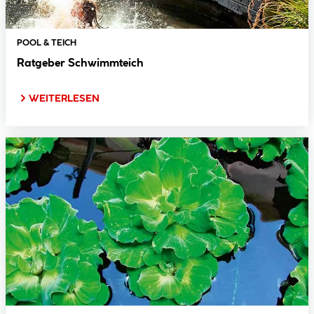
POOL & TEICH
Ratgeber Schwimmteich
WEITERLESEN