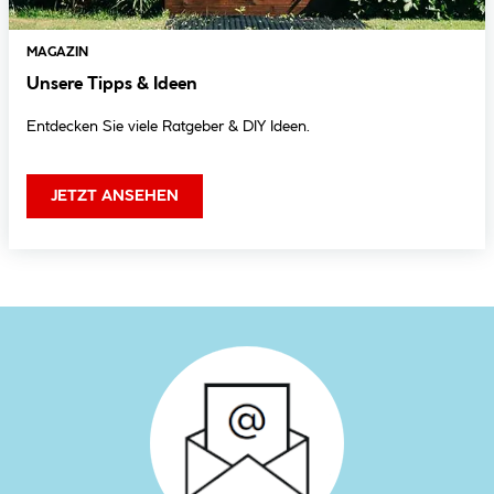
MAGAZIN
Unsere Tipps & Ideen
Entdecken Sie viele Ratgeber & DIY Ideen.
JETZT ANSEHEN