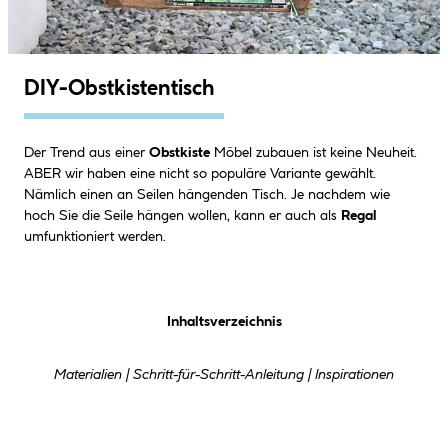
DIY-Obstkistentisch
Der Trend aus einer
Obstkiste
Möbel zubauen ist keine Neuheit.
ABER wir haben eine nicht so populäre Variante gewählt.
Nämlich einen an Seilen hängenden Tisch. Je nachdem wie
hoch Sie die Seile hängen wollen, kann er auch als
Regal
umfunktioniert werden.
Inhaltsverzeichnis
Materialien | Schritt-für-Schritt-Anleitung | Inspirationen