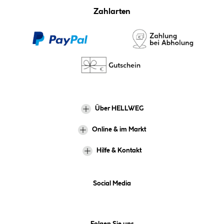
Zahlarten
Über HELLWEG
Online & im Markt
Hilfe & Kontakt
Social Media