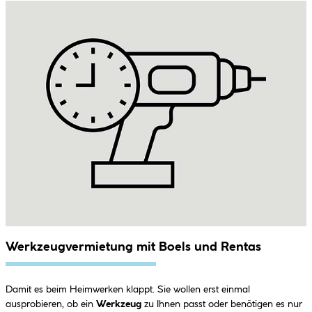
Werkzeugvermietung mit Boels und Rentas
Damit es beim Heimwerken klappt. Sie wollen erst einmal
ausprobieren, ob ein
Werkzeug
zu Ihnen passt oder benötigen es nur