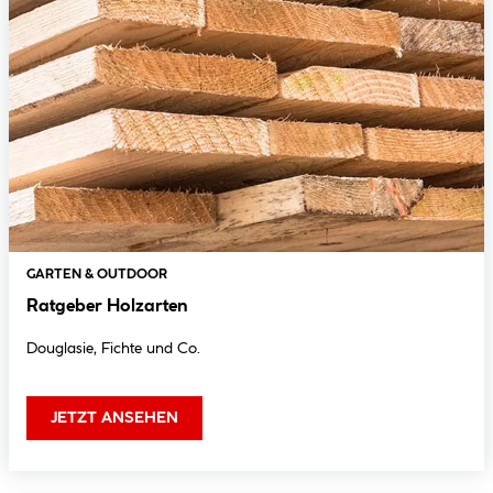
GARTEN & OUTDOOR
Ratgeber Holzarten
Douglasie, Fichte und Co.
JETZT ANSEHEN