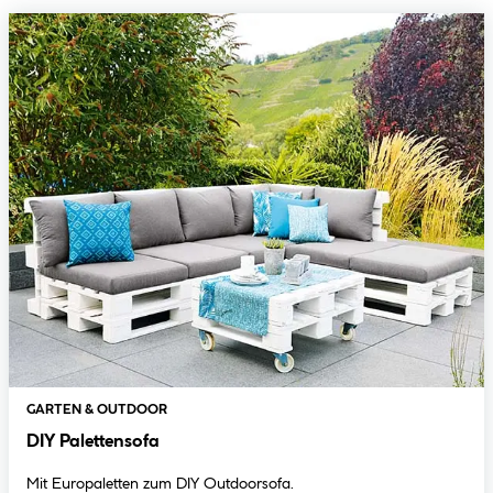
GARTEN & OUTDOOR
DIY Palettensofa
Mit Europaletten zum DIY Outdoorsofa.