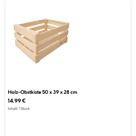
Holz-Obstkiste 50 x 39 x 28 cm
14.99 €
Inhalt:
1 Stück