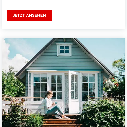
JETZT ANSEHEN