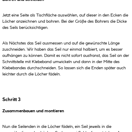
Jetzt eine Seite als Tischfläche auswählen, auf dieser in den Ecken die
Löcher anzeichnen und bohren. Bei der Größe des Bohrers die Dicke
des Seils berücksichtigen.
Als Nächstes das Seil ausmessen und auf die gewünschte Länge
zuschneiden. Wir haben das Seil nur einmal halbiert, um es besser
aufhängen zu können. Damit es nicht sofort ausfranst, das Seil an der
Schnittstelle mit Klebeband umwickeln und dann in der Mitte des
Klebebandes durchschneiden. So lassen sich die Enden später auch
leichter durch die Löcher fädeln.
Schritt 3
Zusammenbauen und montieren
Nun die Seilenden in die Löcher fädeln, ein Seil jeweils in die