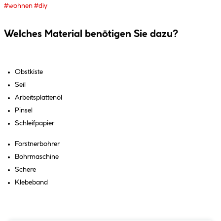
#wohnen
#diy
Welches Material benötigen Sie dazu?
Obstkiste
Seil
Arbeitsplattenöl
Pinsel
Schleifpapier
Forstnerbohrer
Bohrmaschine
Schere
Klebeband