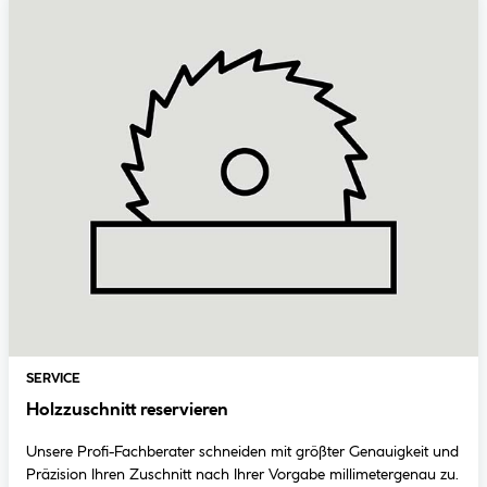
SERVICE
Holzzuschnitt reservieren
Unsere Profi-Fachberater schneiden mit größter Genauigkeit und
Präzision Ihren Zuschnitt nach Ihrer Vorgabe millimetergenau zu.