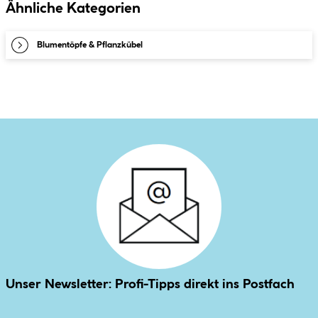
Ähnliche Kategorien
Blumentöpfe & Pflanzkübel
Unser Newsletter: Profi-Tipps direkt ins Postfach