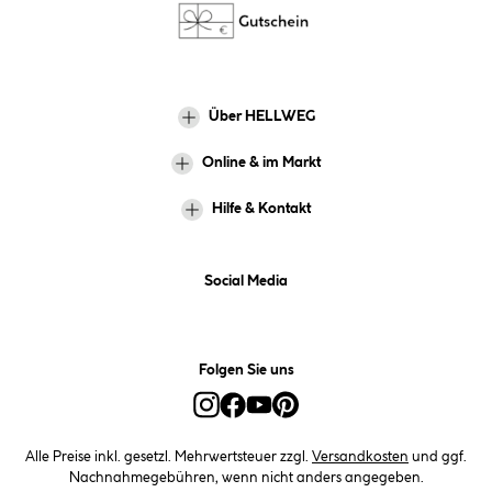
Über HELLWEG
Online & im Markt
Hilfe & Kontakt
Social Media
Folgen Sie uns
Alle Preise inkl. gesetzl. Mehrwertsteuer zzgl.
Versandkosten
und ggf.
Nachnahmegebühren, wenn nicht anders angegeben.