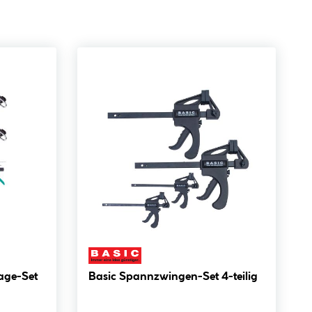
Basic Spannzwingen-Set 4-teilig