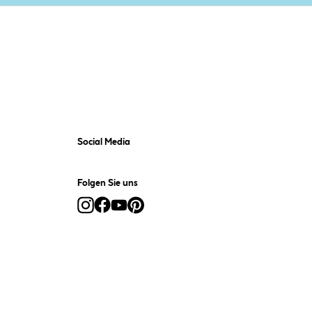
Social Media
Folgen Sie uns