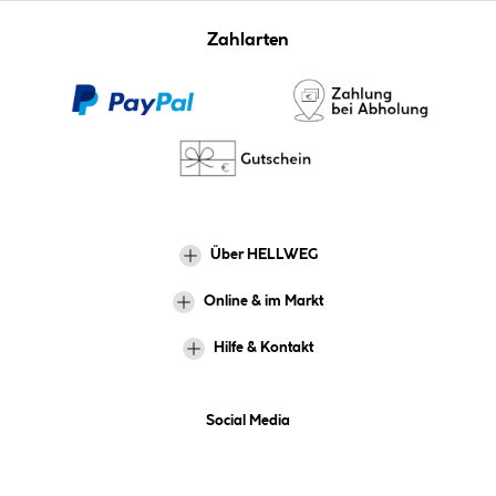
Zahlarten
Über HELLWEG
Online & im Markt
Hilfe & Kontakt
Social Media