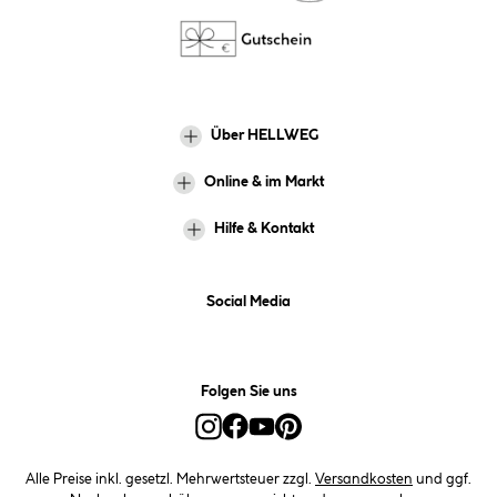
Über HELLWEG
Online & im Markt
Hilfe & Kontakt
Social Media
Folgen Sie uns
Alle Preise inkl. gesetzl. Mehrwertsteuer zzgl.
Versandkosten
und ggf.