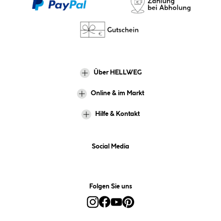
Über HELLWEG
Online & im Markt
Hilfe & Kontakt
Social Media
Folgen Sie uns