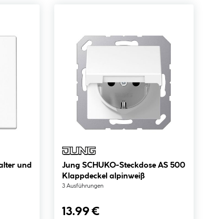
lter und
Jung SCHUKO-Steckdose AS 500
Klappdeckel alpinweiß
3 Ausführungen
13.99 €