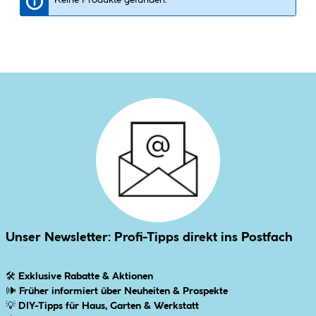
Unser Newsletter: Profi-Tipps direkt ins Postfach
🛠
Exklusive Rabatte & Aktionen
🕪
Früher informiert über Neuheiten & Prospekte
💡
DIY-Tipps für Haus, Garten & Werkstatt