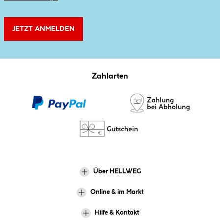
JETZT ANMELDEN
Zahlarten
Über HELLWEG
Online & im Markt
Hilfe & Kontakt