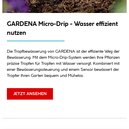
GARDENA Micro-Drip - Wasser effizient
nutzen
Die Tropfbewässerung von GARDENA ist der effiziente Weg der
Bewässerung. Mit dem Micro-Drip-System werden Ihre Pflanzen
präzise Tropfen für Tropfen mit Wasser versorgt. Kombiniert mit
einer Bewässerungssteuerung und einem Sensor bewässert der
Tropfer Ihren Garten bequem und Mühelos.
JETZT ANSEHEN