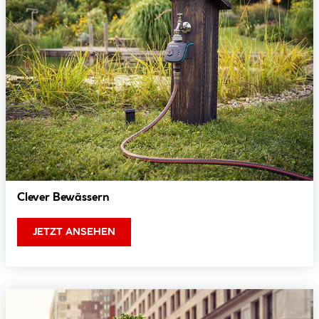
Clever Bewässern
JETZT ANSEHEN