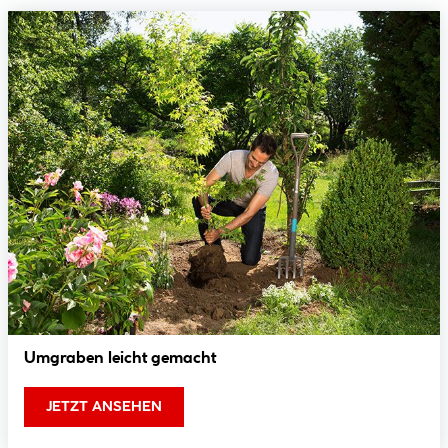
Umgraben leicht gemacht
JETZT ANSEHEN