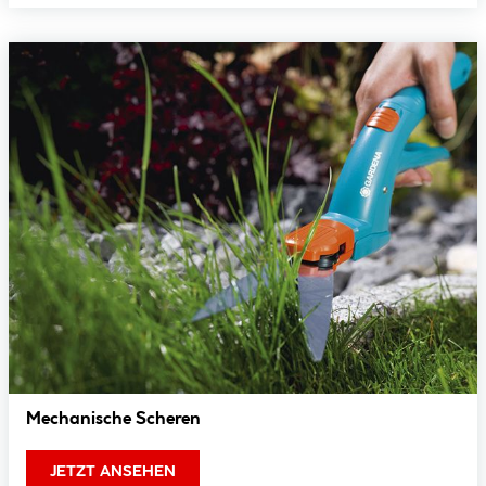
Mechanische Scheren
JETZT ANSEHEN