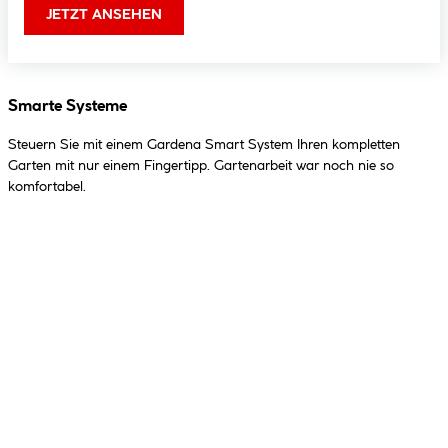
JETZT ANSEHEN
Smarte Systeme
Steuern Sie mit einem Gardena Smart System Ihren kompletten
Garten mit nur einem Fingertipp. Gartenarbeit war noch nie so
komfortabel.