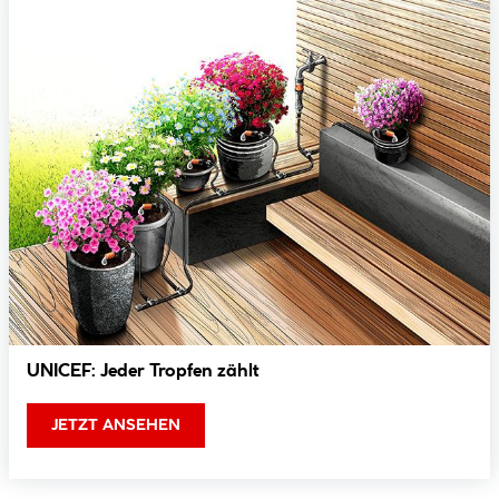
UNICEF: Jeder Tropfen zählt
JETZT ANSEHEN