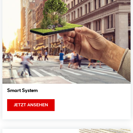
Smart System
JETZT ANSEHEN