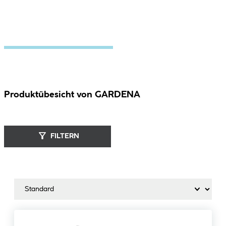
Produktübesicht von GARDENA
FILTERN