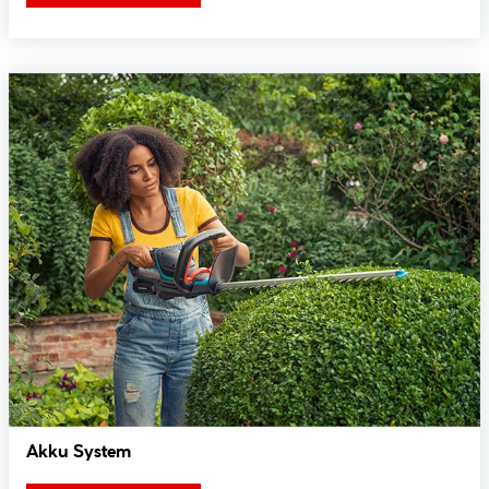
Akku System