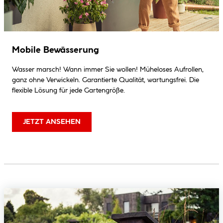
Mobile Bewässerung
Wasser marsch! Wann immer Sie wollen! Müheloses Aufrollen,
ganz ohne Verwickeln. Garantierte Qualität, wartungsfrei. Die
flexible Lösung für jede Gartengröße.
JETZT ANSEHEN