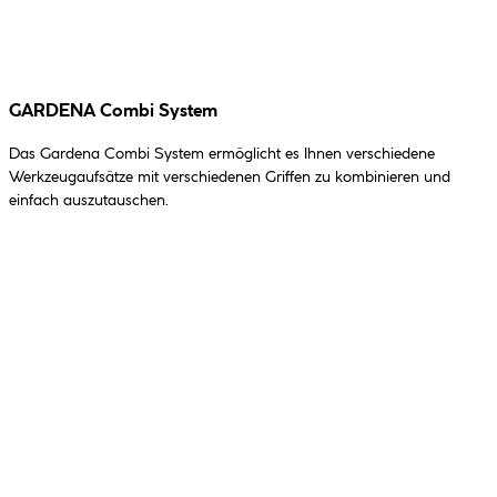
GARDENA Combi System
Das Gardena Combi System ermöglicht es Ihnen verschiedene
Werkzeugaufsätze mit verschiedenen Griffen zu kombinieren und
einfach auszutauschen.