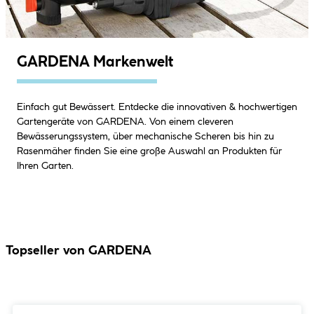
GARDENA Markenwelt
Einfach gut Bewässert. Entdecke die innovativen & hochwertigen
Gartengeräte von GARDENA. Von einem cleveren
Bewässerungssystem, über mechanische Scheren bis hin zu
Rasenmäher finden Sie eine große Auswahl an Produkten für
Ihren Garten.
Topseller von GARDENA