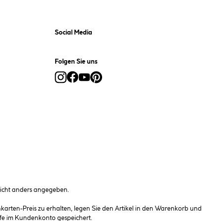
Social Media
Folgen Sie uns
cht anders angegeben.
rten-Preis zu erhalten, legen Sie den Artikel in den Warenkorb und
fe im Kundenkonto gespeichert.