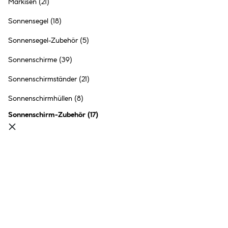
Markisen
(21)
Sonnensegel
(18)
Sonnensegel-Zubehör
(5)
Sonnenschirme
(39)
Sonnenschirmständer
(21)
Sonnenschirmhüllen
(8)
Sonnenschirm-Zubehör
(
17
)
Befestigungen