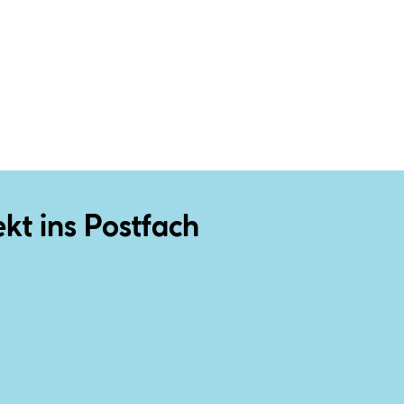
ekt ins Postfach