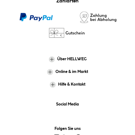
Zahlarten
Über HELLWEG
Online & im Markt
Hilfe & Kontakt
Social Media
Folgen Sie uns