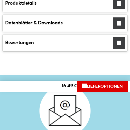
Produktdetails
Datenblätter & Downloads
Bewertungen
16.49 €
LIEFEROPTIONEN