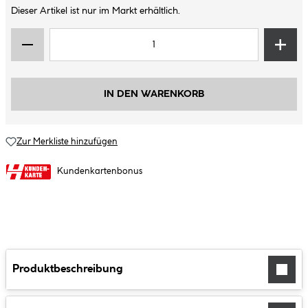
Dieser Artikel ist nur im Markt erhältlich.
IN DEN WARENKORB
Zur Merkliste hinzufügen
Kundenkartenbonus
Produktbeschreibung