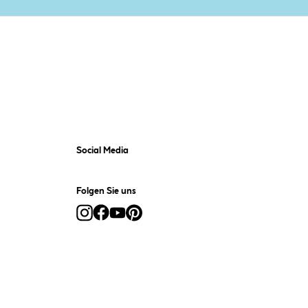
Social Media
Folgen Sie uns