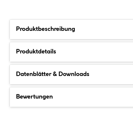
Produktbeschreibung
Produktdetails
Datenblätter & Downloads
Bewertungen