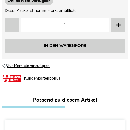
Online nicht verfügbar
Dieser Artikel ist nur im Markt erhältlich.
IN DEN WARENKORB
Zur Merkliste hinzufügen
Kundenkartenbonus
Passend zu diesem Artikel