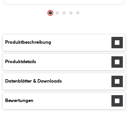
Produktbeschreibung
Produktdetails
Datenblätter & Downloads
Bewertungen