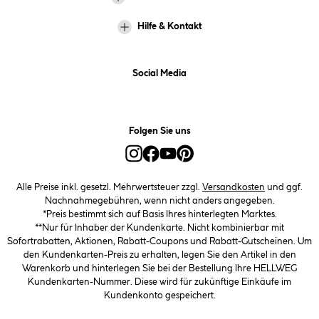
Hilfe & Kontakt
Social Media
Folgen Sie uns
Alle Preise inkl. gesetzl. Mehrwertsteuer zzgl.
Versandkosten
und ggf.
Nachnahmegebühren, wenn nicht anders angegeben.
*Preis bestimmt sich auf Basis Ihres hinterlegten Marktes.
**Nur für Inhaber der Kundenkarte. Nicht kombinierbar mit
Sofortrabatten, Aktionen, Rabatt-Coupons und Rabatt-Gutscheinen. Um
den Kundenkarten-Preis zu erhalten, legen Sie den Artikel in den
Warenkorb und hinterlegen Sie bei der Bestellung Ihre HELLWEG
Kundenkarten-Nummer. Diese wird für zukünftige Einkäufe im
Kundenkonto gespeichert.