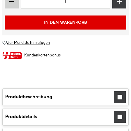
IN DEN WARENKORB
Zur Merkliste hinzufügen
Kundenkartenbonus
Produktbeschreibung
Produktdetails