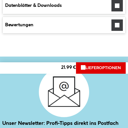
Datenblätter & Downloads
Bewertungen
21.99 €
LIEFEROPTIONEN
Unser Newsletter: Profi-Tipps direkt ins Postfach