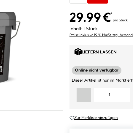
29.99 €
*
pro Stück
Inhalt:
1 Stück
Preise inklusive 19 % MwSt. zzgl. Versan
LIEFERN LASSEN
Online nicht verfügbar
Dieser Artikel ist nur im Markt erhä
Zur Merkliste hinzufügen