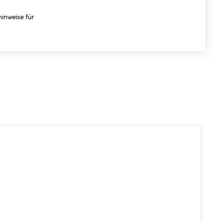
hinweise für