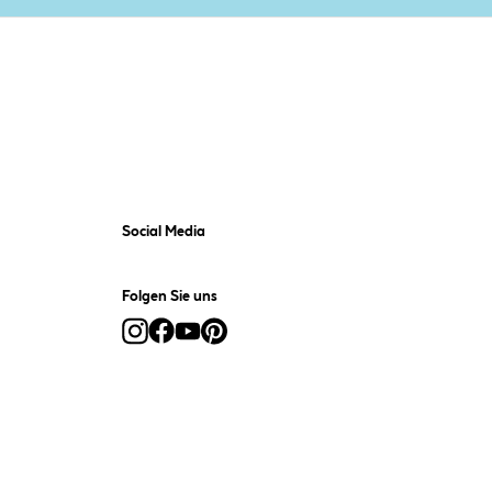
Social Media
Folgen Sie uns