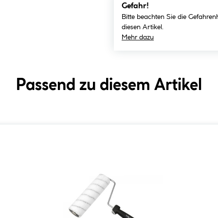
Gefahr!
Bitte beachten Sie die Gefahren
diesen Artikel.
Mehr dazu
Passend zu diesem Artikel