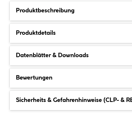
Produktbeschreibung
Produktdetails
Datenblätter & Downloads
Bewertungen
Sicherheits & Gefahrenhinweise (CLP- & 