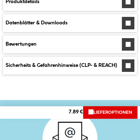
Produktdetails
Datenblätter & Downloads
Bewertungen
Sicherheits & Gefahrenhinweise (CLP- & REACH)
7.89 €
LIEFEROPTIONEN