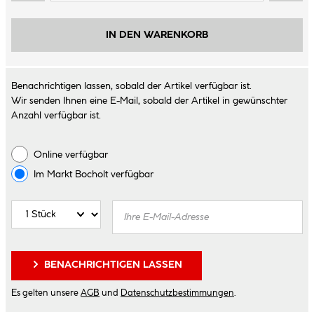
IN DEN WARENKORB
Benachrichtigen lassen, sobald der Artikel verfügbar ist.
Wir senden Ihnen eine E-Mail, sobald der Artikel in gewünschter
Anzahl verfügbar ist.
Online verfügbar
Im Markt
Bocholt
verfügbar
BENACHRICHTIGEN LASSEN
Es gelten unsere
AGB
und
Datenschutzbestimmungen
.