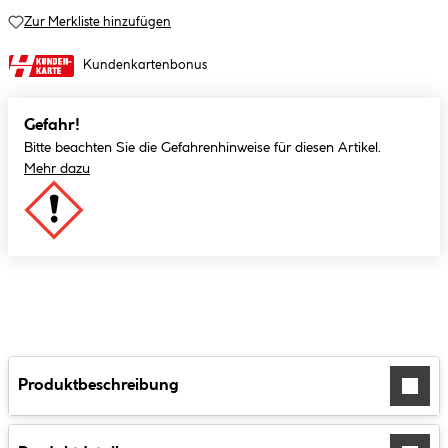
Zur Merkliste hinzufügen
Kundenkartenbonus
Gefahr!
Bitte beachten Sie die Gefahrenhinweise für diesen Artikel.
Mehr dazu
Produktbeschreibung