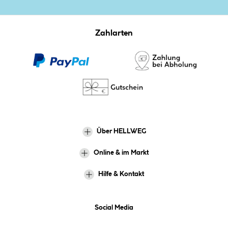
Zahlarten
Über HELLWEG
Online & im Markt
Hilfe & Kontakt
Social Media