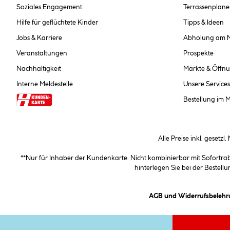
Soziales Engagement
Terrassenplane
Hilfe für geflüchtete Kinder
Tipps & Ideen
Jobs & Karriere
Abholung am 
Veranstaltungen
Prospekte
Nachhaltigkeit
Märkte & Öffnu
Interne Meldestelle
Unsere Services
Bestellung im 
Alle Preise inkl. gesetzl
**Nur für Inhaber der Kundenkarte. Nicht kombinierbar mit Sofortr
hinterlegen Sie bei der Beste
AGB und Widerrufsbelehr