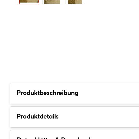
Produktbeschreibung
Produktdetails