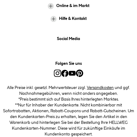
Online & im Markt
Hilfe & Kontakt
Social Media
Folgen Sie uns
Alle Preise inkl. gesetzl. Mehrwertsteuer zzgl.
Versandkosten
und ggf.
Nachnahmegebühren, wenn nicht anders angegeben.
*Preis bestimmt sich auf Basis Ihres hinterlegten Marktes.
**Nur für Inhaber der Kundenkarte. Nicht kombinierbar mit
Sofortrabatten, Aktionen, Rabatt-Coupons und Rabatt-Gutscheinen. Um
den Kundenkarten-Preis zu erhalten, legen Sie den Artikel in den
Warenkorb und hinterlegen Sie bei der Bestellung Ihre HELLWEG
Kundenkarten-Nummer. Diese wird für zukünftige Einkäufe im
Kundenkonto gespeichert.