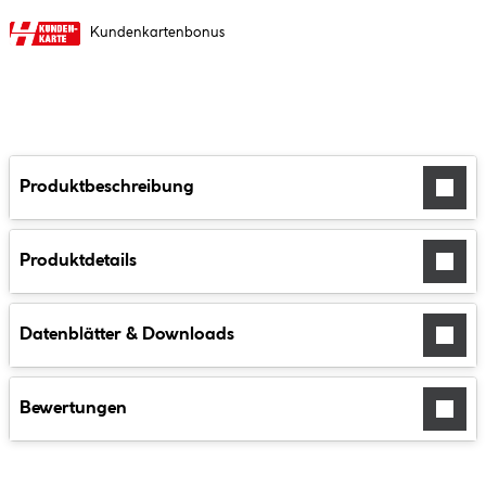
Kundenkartenbonus
Produktbeschreibung
Produktdetails
Datenblätter & Downloads
Bewertungen