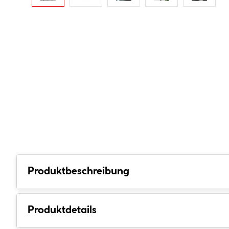
Produktbeschreibung
Produktdetails