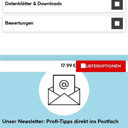
Datenblätter & Downloads
Bewertungen
17.99 €
LIEFEROPTIONEN
Unser Newsletter: Profi-Tipps direkt ins Postfach