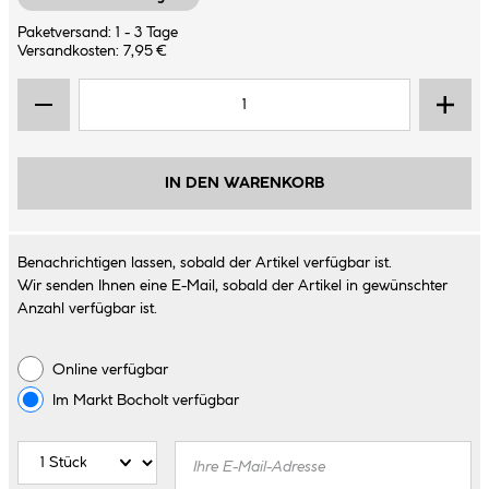
Paketversand: 1 - 3 Tage
Versandkosten: 7,95 €
IN DEN WARENKORB
Benachrichtigen lassen, sobald der Artikel verfügbar ist.
Wir senden Ihnen eine E-Mail, sobald der Artikel in gewünschter
Anzahl verfügbar ist.
Online verfügbar
Im Markt
Bocholt
verfügbar