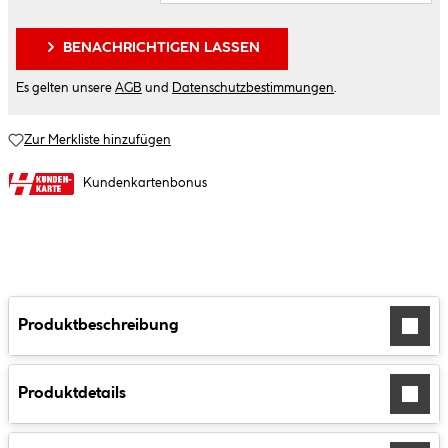
BENACHRICHTIGEN LASSEN
Es gelten unsere
AGB
und
Datenschutzbestimmungen
.
Zur Merkliste hinzufügen
Kundenkartenbonus
Produktbeschreibung
Produktdetails