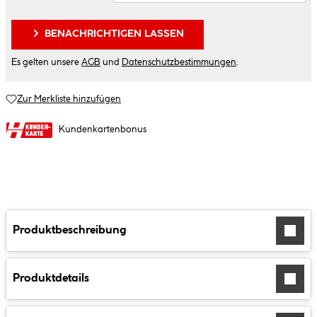
BENACHRICHTIGEN LASSEN
Es gelten unsere
AGB
und
Datenschutzbestimmungen
.
Zur Merkliste hinzufügen
Kundenkartenbonus
Produktbeschreibung
Produktdetails