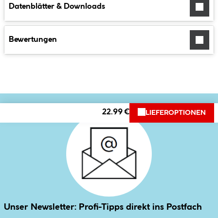
Datenblätter & Downloads
Bewertungen
22.99 €
LIEFEROPTIONEN
Unser Newsletter: Profi-Tipps direkt ins Postfach