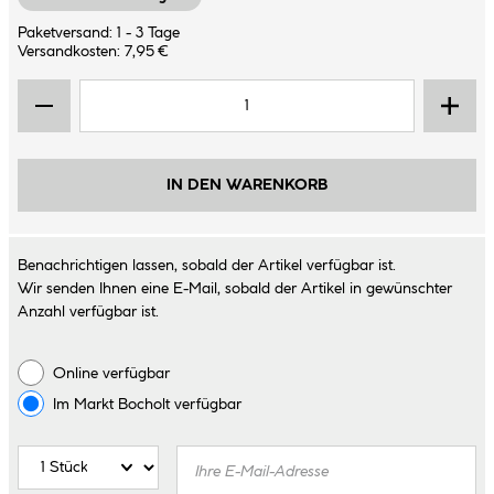
Paketversand: 1 - 3 Tage
Versandkosten: 7,95 €
IN DEN WARENKORB
Benachrichtigen lassen, sobald der Artikel verfügbar ist.
Wir senden Ihnen eine E-Mail, sobald der Artikel in gewünschter
Anzahl verfügbar ist.
Online verfügbar
Im Markt
Bocholt
verfügbar