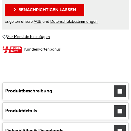
BENACHRICHTIGEN LASSEN
Es gelten unsere
AGB
und
Datenschutzbestimmungen
.
Zur Merkliste hinzufügen
Kundenkartenbonus
Produktbeschreibung
Produktdetails
Datenblätter & Downloads