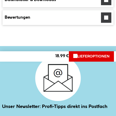
Bewertungen
18.99 €
LIEFEROPTIONEN
Unser Newsletter: Profi-Tipps direkt ins Postfach