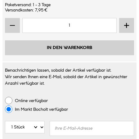
Paketversand: 1 - 3 Tage
Versandkosten: 7,95 €
IN DEN WARENKORB
Benachrichtigen lassen, sobald der Artikel verfügbar ist.
Wir senden Ihnen eine E-Mail, sobald der Artikel in gewünschter
Anzahl verfügbar ist.
Online verfügbar
Im Markt
Bocholt
verfügbar