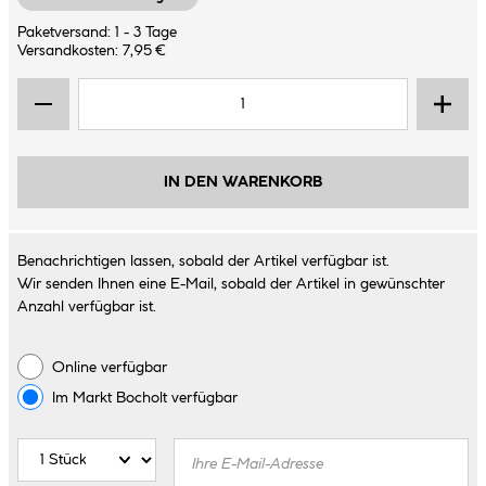
Paketversand: 1 - 3 Tage
Versandkosten: 7,95 €
IN DEN WARENKORB
Benachrichtigen lassen, sobald der Artikel verfügbar ist.
Wir senden Ihnen eine E-Mail, sobald der Artikel in gewünschter
Anzahl verfügbar ist.
Online verfügbar
Im Markt
Bocholt
verfügbar