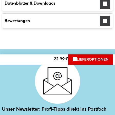
Datenblätter & Downloads
Bewertungen
22.99 €
LIEFEROPTIONEN
Unser Newsletter: Profi-Tipps direkt ins Postfach