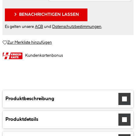
BENACHRICHTIGEN LASSEN
Es gelten unsere
AGB
und
Datenschutzbestimmungen
.
Zur Merkliste hinzufügen
Kundenkartenbonus
Produktbeschreibung
Produktdetails