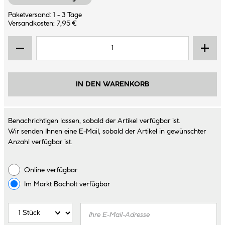
Paketversand: 1 - 3 Tage
Versandkosten: 7,95 €
IN DEN WARENKORB
Benachrichtigen lassen, sobald der Artikel verfügbar ist.
Wir senden Ihnen eine E-Mail, sobald der Artikel in gewünschter
Anzahl verfügbar ist.
Online verfügbar
Im Markt
Bocholt
verfügbar