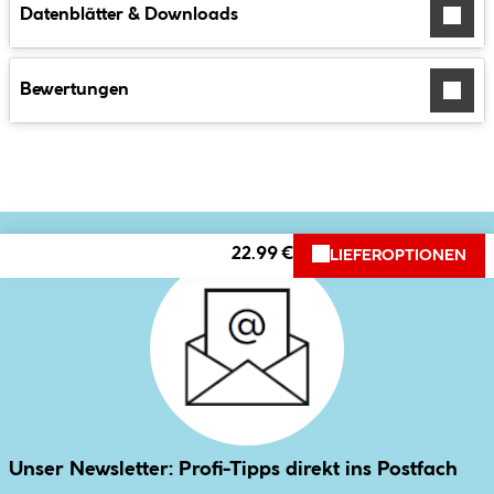
Datenblätter & Downloads
Bewertungen
22.99 €
LIEFEROPTIONEN
Unser Newsletter: Profi-Tipps direkt ins Postfach