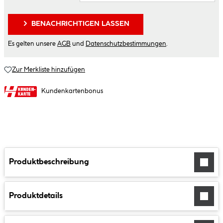
BENACHRICHTIGEN LASSEN
Es gelten unsere
AGB
und
Datenschutzbestimmungen
.
Zur Merkliste hinzufügen
Kundenkartenbonus
Produktbeschreibung
Produktdetails