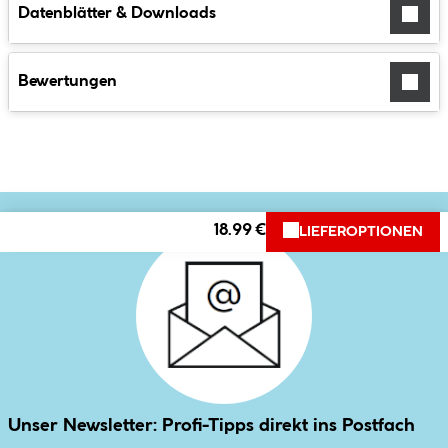
Datenblätter & Downloads
Bewertungen
18.99 €
LIEFEROPTIONEN
Unser Newsletter: Profi-Tipps direkt ins Postfach