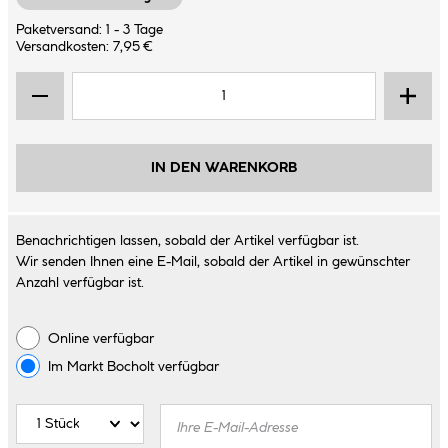
Paketversand: 1 - 3 Tage
Versandkosten: 7,95 €
IN DEN WARENKORB
Benachrichtigen lassen, sobald der Artikel verfügbar ist.
Wir senden Ihnen eine E-Mail, sobald der Artikel in gewünschter
Anzahl verfügbar ist.
Online verfügbar
Im Markt
Bocholt
verfügbar