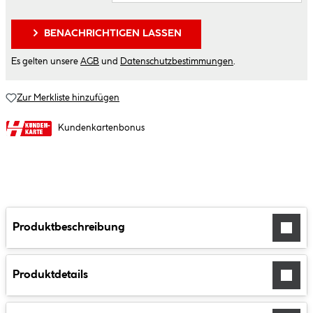
BENACHRICHTIGEN LASSEN
Es gelten unsere
AGB
und
Datenschutzbestimmungen
.
Zur Merkliste hinzufügen
Kundenkartenbonus
Produktbeschreibung
Produktdetails