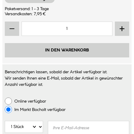
Paketversand: 1 - 3 Tage
Versandkosten: 7,95 €
IN DEN WARENKORB
Benachrichtigen lassen, sobald der Artikel verfügbar ist.
Wir senden Ihnen eine E-Mail, sobald der Artikel in gewünschter
Anzahl verfügbar ist.
Online verfügbar
Im Markt
Bocholt
verfügbar