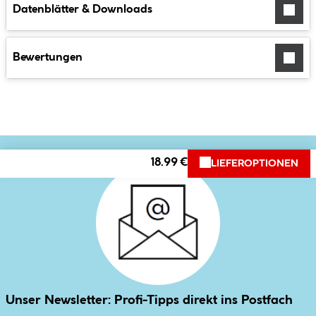
Datenblätter & Downloads
Bewertungen
18.99 €
LIEFEROPTIONEN
Unser Newsletter: Profi-Tipps direkt ins Postfach