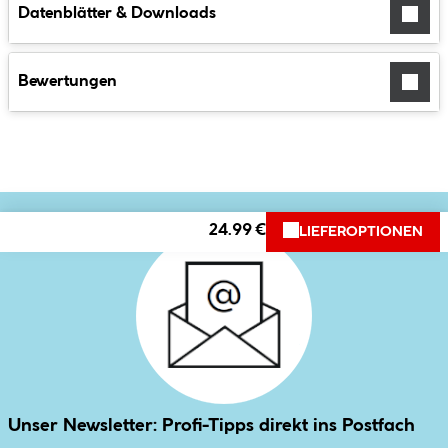
Datenblätter & Downloads
Bewertungen
24.99 €
LIEFEROPTIONEN
Unser Newsletter: Profi-Tipps direkt ins Postfach