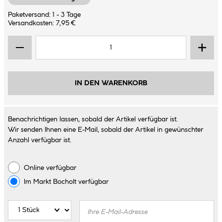
Paketversand: 1 - 3 Tage
Versandkosten: 7,95 €
IN DEN WARENKORB
Benachrichtigen lassen, sobald der Artikel verfügbar ist.
Wir senden Ihnen eine E-Mail, sobald der Artikel in gewünschter
Anzahl verfügbar ist.
Online verfügbar
Im Markt
Bocholt
verfügbar