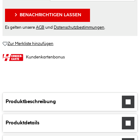
BENACHRICHTIGEN LASSEN
Es gelten unsere
AGB
und
Datenschutzbestimmungen
.
Zur Merkliste hinzufügen
Kundenkartenbonus
Produktbeschreibung
Produktdetails