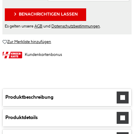
BENACHRICHTIGEN LASSEN
Es gelten unsere
AGB
und
Datenschutzbestimmungen
.
Zur Merkliste hinzufügen
Kundenkartenbonus
Produktbeschreibung
Produktdetails