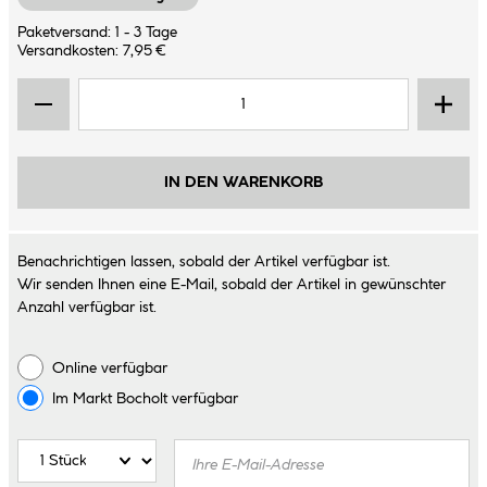
Paketversand: 1 - 3 Tage
Versandkosten: 7,95 €
IN DEN WARENKORB
Benachrichtigen lassen, sobald der Artikel verfügbar ist.
Wir senden Ihnen eine E-Mail, sobald der Artikel in gewünschter
Anzahl verfügbar ist.
Online verfügbar
Im Markt
Bocholt
verfügbar