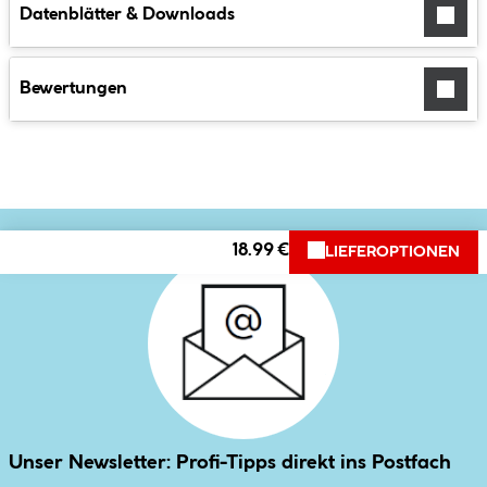
Datenblätter & Downloads
Bewertungen
18.99 €
LIEFEROPTIONEN
Unser Newsletter: Profi-Tipps direkt ins Postfach