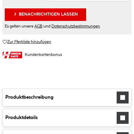
BENACHRICHTIGEN LASSEN
Es gelten unsere
AGB
und
Datenschutzbestimmungen
.
Zur Merkliste hinzufügen
Kundenkartenbonus
Produktbeschreibung
Produktdetails