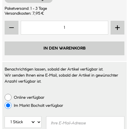
Paketversand: 1 - 3 Tage
Versandkosten: 7,95 €
IN DEN WARENKORB
Benachrichtigen lassen, sobald der Artikel verfügbar ist.
Wir senden Ihnen eine E-Mail, sobald der Artikel in gewünschter
Anzahl verfügbar ist.
Online verfügbar
Im Markt
Bocholt
verfügbar