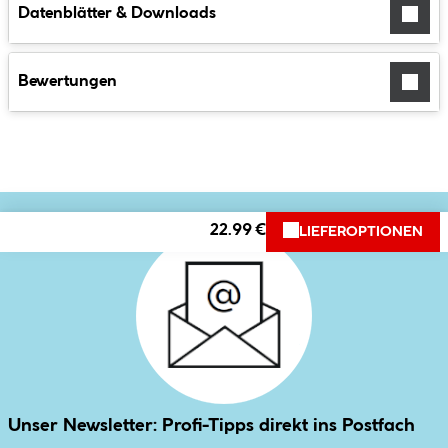
Datenblätter & Downloads
Bewertungen
22.99 €
LIEFEROPTIONEN
Unser Newsletter: Profi-Tipps direkt ins Postfach