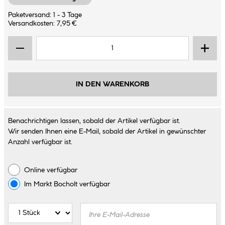
Paketversand: 1 - 3 Tage
Versandkosten: 7,95 €
IN DEN WARENKORB
Benachrichtigen lassen, sobald der Artikel verfügbar ist.
Wir senden Ihnen eine E-Mail, sobald der Artikel in gewünschter
Anzahl verfügbar ist.
Online verfügbar
Im Markt
Bocholt
verfügbar