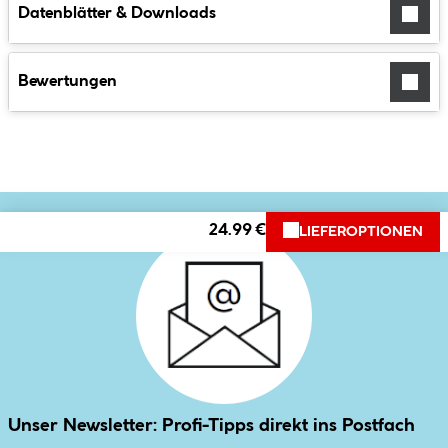
Datenblätter & Downloads
Bewertungen
24.99 €
LIEFEROPTIONEN
Unser Newsletter: Profi-Tipps direkt ins Postfach