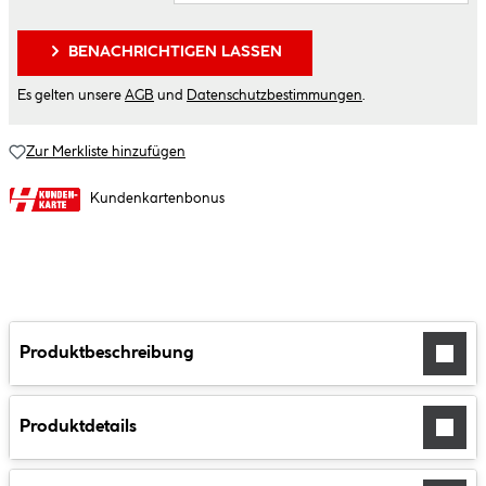
BENACHRICHTIGEN LASSEN
Es gelten unsere
AGB
und
Datenschutzbestimmungen
.
Zur Merkliste hinzufügen
Kundenkartenbonus
Produktbeschreibung
Produktdetails