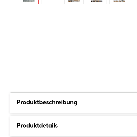
Produktbeschreibung
Produktdetails