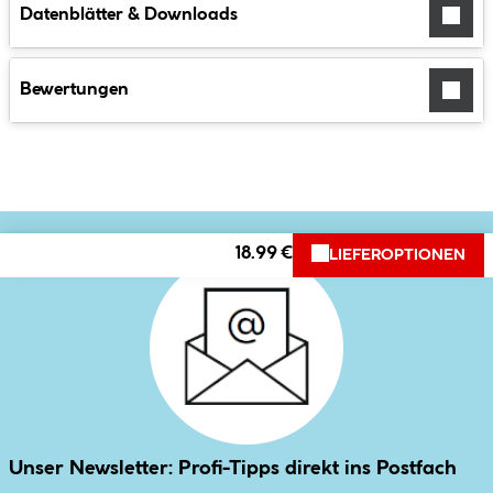
Datenblätter & Downloads
Bewertungen
18.99 €
LIEFEROPTIONEN
Unser Newsletter: Profi-Tipps direkt ins Postfach