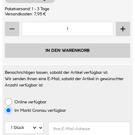
Paketversand: 1 - 3 Tage
Versandkosten: 7,95 €
IN DEN WARENKORB
Benachrichtigen lassen, sobald der Artikel verfügbar ist.
Wir senden Ihnen eine E-Mail, sobald der Artikel in gewünschter
Anzahl verfügbar ist.
Online verfügbar
Im Markt
Gronau
verfügbar