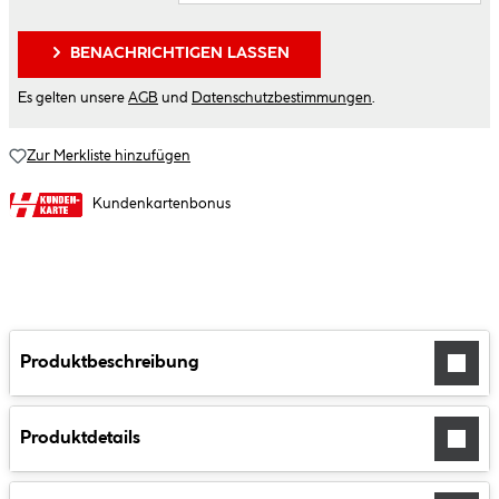
BENACHRICHTIGEN LASSEN
Es gelten unsere
AGB
und
Datenschutzbestimmungen
.
Zur Merkliste hinzufügen
Kundenkartenbonus
Produktbeschreibung
Produktdetails