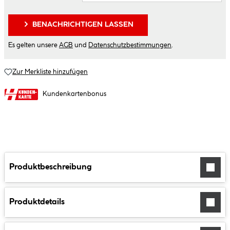
BENACHRICHTIGEN LASSEN
Es gelten unsere
AGB
und
Datenschutzbestimmungen
.
Zur Merkliste hinzufügen
Kundenkartenbonus
Produktbeschreibung
Produktdetails