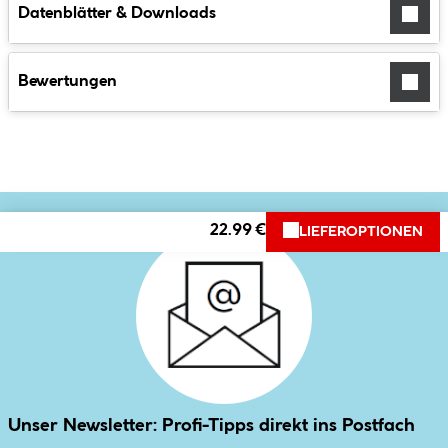
Datenblätter & Downloads
Bewertungen
22.99 €
LIEFEROPTIONEN
Unser Newsletter: Profi-Tipps direkt ins Postfach