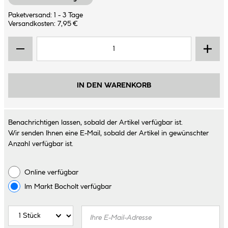
Paketversand: 1 - 3 Tage
Versandkosten: 7,95 €
IN DEN WARENKORB
Benachrichtigen lassen, sobald der Artikel verfügbar ist.
Wir senden Ihnen eine E-Mail, sobald der Artikel in gewünschter
Anzahl verfügbar ist.
Online verfügbar
Im Markt
Bocholt
verfügbar