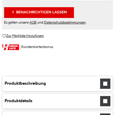
BENACHRICHTIGEN LASSEN
Es gelten unsere
AGB
und
Datenschutzbestimmungen
.
Zur Merkliste hinzufügen
Kundenkartenbonus
Produktbeschreibung
Produktdetails