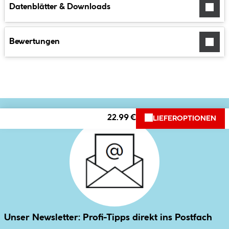
Datenblätter & Downloads
Bewertungen
22.99 €
LIEFEROPTIONEN
Unser Newsletter: Profi-Tipps direkt ins Postfach