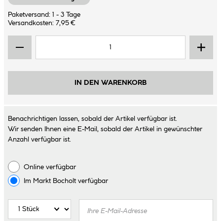
Paketversand: 1 - 3 Tage
Versandkosten: 7,95 €
IN DEN WARENKORB
Benachrichtigen lassen, sobald der Artikel verfügbar ist.
Wir senden Ihnen eine E-Mail, sobald der Artikel in gewünschter
Anzahl verfügbar ist.
Online verfügbar
Im Markt
Bocholt
verfügbar