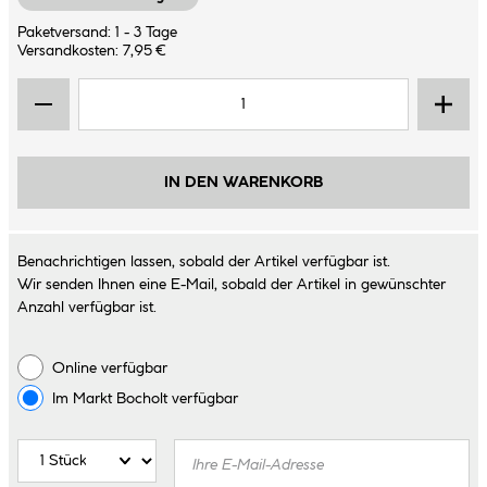
Paketversand: 1 - 3 Tage
Versandkosten: 7,95 €
IN DEN WARENKORB
Benachrichtigen lassen, sobald der Artikel verfügbar ist.
Wir senden Ihnen eine E-Mail, sobald der Artikel in gewünschter
Anzahl verfügbar ist.
Online verfügbar
Im Markt
Bocholt
verfügbar