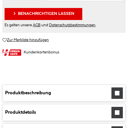
BENACHRICHTIGEN LASSEN
Es gelten unsere
AGB
und
Datenschutzbestimmungen
.
Zur Merkliste hinzufügen
Kundenkartenbonus
Produktbeschreibung
Produktdetails