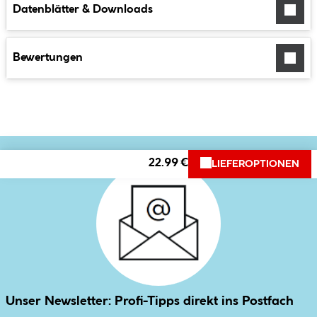
Datenblätter & Downloads
Bewertungen
22.99 €
LIEFEROPTIONEN
Unser Newsletter: Profi-Tipps direkt ins Postfach