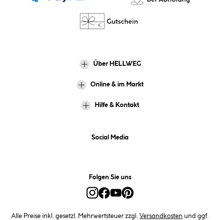
Über HELLWEG
Online & im Markt
Hilfe & Kontakt
Social Media
Folgen Sie uns
Alle Preise inkl. gesetzl. Mehrwertsteuer zzgl.
Versandkosten
und ggf.